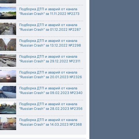
Подборка ДТП и аварий от канала
"Russian Crash" за 11.11.2022 №2273
Подборка ДТП и аварий от канала
"Russian Crash" за 01.12.2022 №2287
Подборка ДТП и аварий от канала
"Russian Crash" за 13.12.2022 №2298
Подборка ДТП и аварий от канала
"Russian Crash" за 29.12.2022 №2311
Подборка ДТП и аварий от канала
"Russian Crash" за 20.01.2023 №2326
Подборка ДТП и аварий от канала
"Russian Crash" за 09.02.2023 №2340
Подборка ДТП и аварий от канала
"Russian Crash" за 28.02.2023 №2356
Подборка ДТП и аварий от канала
"Russian Crash" за 14.03.2023 №2368