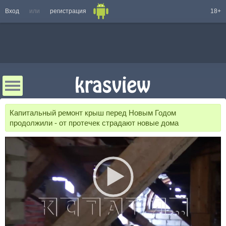
Вход
или
регистрация
18+
Капитальный ремонт крыш перед Новым Годом
продолжили - от протечек страдают новые дома