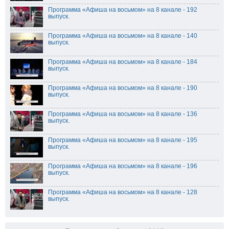
Программа «Афиша на восьмом» на 8 канале - 192
выпуск.
Программа «Афиша на восьмом» на 8 канале - 140
выпуск.
Программа «Афиша на восьмом» на 8 канале - 184
выпуск.
Программа «Афиша на восьмом» на 8 канале - 190
выпуск.
Программа «Афиша на восьмом» на 8 канале - 136
выпуск.
Программа «Афиша на восьмом» на 8 канале - 195
выпуск.
Программа «Афиша на восьмом» на 8 канале - 196
выпуск.
Программа «Афиша на восьмом» на 8 канале - 128
выпуск.