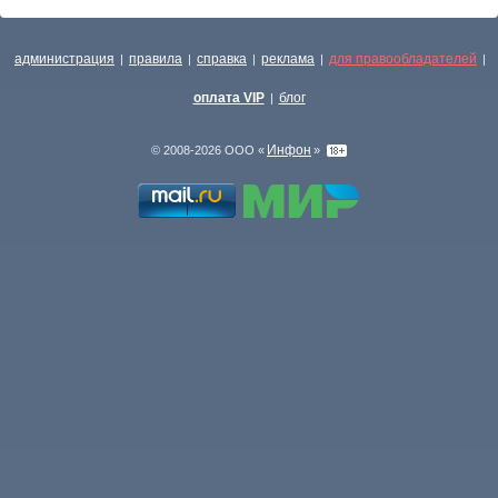
администрация
правила
справка
реклама
для правообладателей
|
|
|
|
|
оплата VIP
блог
|
Инфон
© 2008-2026 ООО «
»