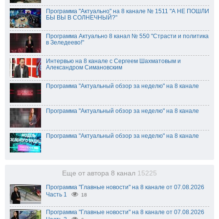
Программа "Актуально" на 8 канале № 1511 "А НЕ ПОШЛИ
БЫ ВЫ В СОЛНЕЧНЫЙ?"
Программа Актуально 8 канал № 550 "Страсти и политика
в Зеледеево!"
Интервью на 8 канале с Сергеем Шахматовым и
Александром Симановским
Программа "Актуальный обзор за неделю" на 8 канале
Программа "Актуальный обзор за неделю" на 8 канале
Программа "Актуальный обзор за неделю" на 8 канале
Еще от автора 8 канал
15225
Программа "Главные новости" на 8 канале от 07.08.2026
Часть 1
18
Программа "Главные новости" на 8 канале от 07.08.2026