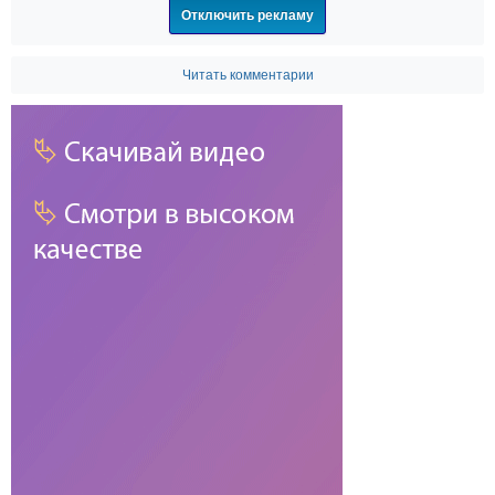
Отключить рекламу
Читать комментарии