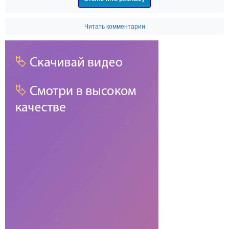
Читать комментарии