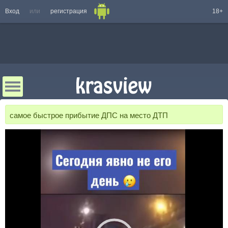
Вход
или
регистрация
18+
самое быстрое прибытие ДПС на место ДТП