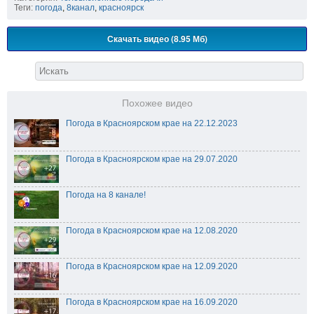
Теги:
погода
,
8канал
,
красноярск
Скачать видео (8.95 Мб)
Похожее видео
Погода в Красноярском крае на 22.12.2023
Погода в Красноярском крае на 29.07.2020
Погода на 8 канале!
Погода в Красноярском крае на 12.08.2020
Погода в Красноярском крае на 12.09.2020
Погода в Красноярском крае на 16.09.2020