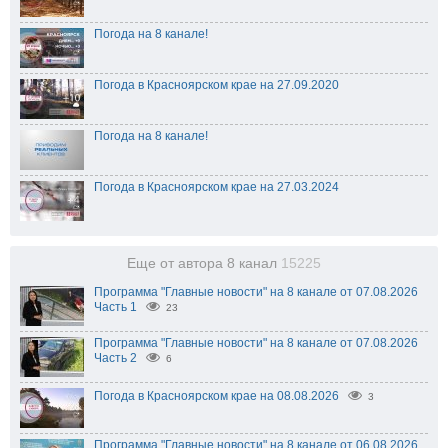
Погода на 8 канале!
Погода в Красноярском крае на 27.09.2020
Погода на 8 канале!
Погода в Красноярском крае на 27.03.2024
Еще от автора 8 канал
15225
Программа "Главные новости" на 8 канале от 07.08.2026
Часть 1
23
Программа "Главные новости" на 8 канале от 07.08.2026
Часть 2
6
Погода в Красноярском крае на 08.08.2026
3
Программа "Главные новости" на 8 канале от 06.08.2026