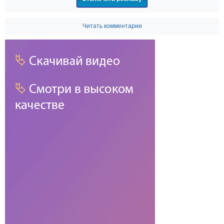
Читать комментарии