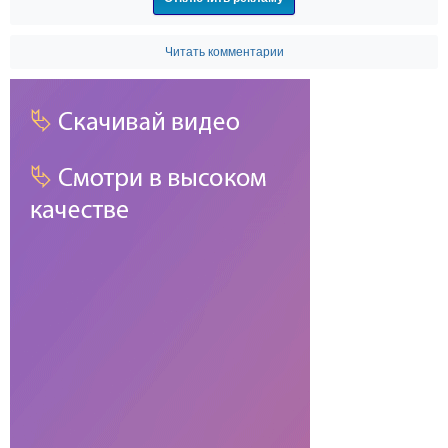
Читать комментарии