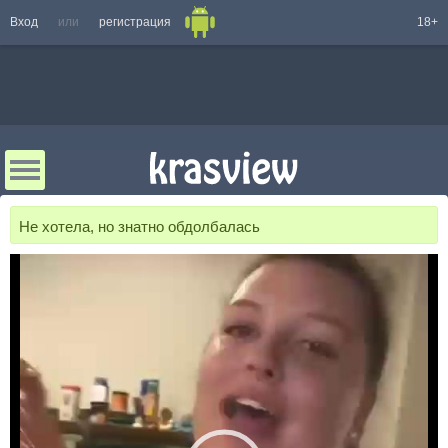
Вход
или
регистрация
18+
Не хотела, но знатно обдолбалась