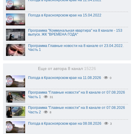
Погода в Красноярском крае на 12.04.2022
Погода в Красноярском крае на 15.04.2022
Программа "Коммунальная квартира" на 8 канале - 153
выпуск. ЖК "ВРЕМЕНА ГОДА"
Программа Главные новости на 8 канале от 23.04.2022.
Часть 1
Еще от автора 8 канал
15226
Погода в Красноярском крае на 11.08.2026
0
Программа "Главные новости" на 8 канале от 07.08.2026
Часть 1
31
Программа "Главные новости" на 8 канале от 07.08.2026
Часть 2
8
Погода в Красноярском крае на 08.08.2026
3