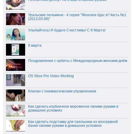
Уральские пельмени - 4 серия "Женское Щас я! Часть №1
(2013.03.08)"
Улыбайтесь! И будьте Счастливы! С 8 Марта!
8 марта
Поздравление с орбиты с Международным женским днём
OS Xbox Pro Video Worklog
Клапан с пневматическим управлением
Как сделать клубничное мороженое своими руками в
домашних условиях
Как сделать подставку для паяльника из консервной
банки своими руками в домашних условиях