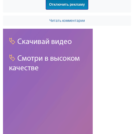
Отключить рекламу
Читать комментарии