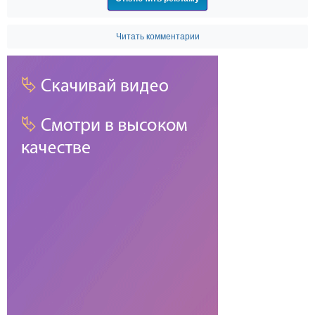
Читать комментарии