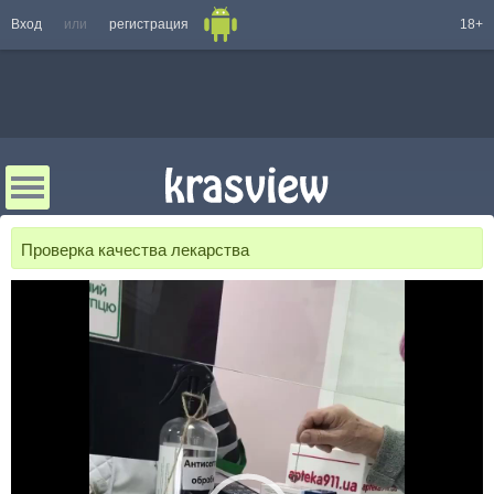
Вход
или
регистрация
18+
Проверка качества лекарства