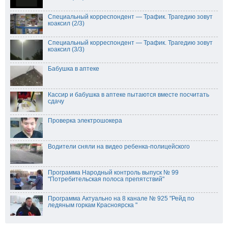
Специальный корреспондент — Трафик. Трагедию зовут
коаксил (2/3)
Специальный корреспондент — Трафик. Трагедию зовут
коаксил (3/3)
Бабушка в аптеке
Кассир и бабушка в аптеке пытаются вместе посчитать
сдачу
Проверка электрошокера
Водители сняли на видео ребенка-полицейского
Программа Народный контроль выпуск № 99
"Потребительская полоса препятствий"
Программа Актуально на 8 канале № 925 "Рейд по
ледяным горкам Красноярска "