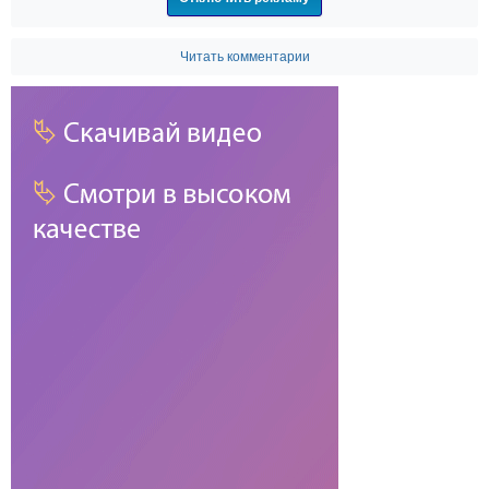
Читать комментарии