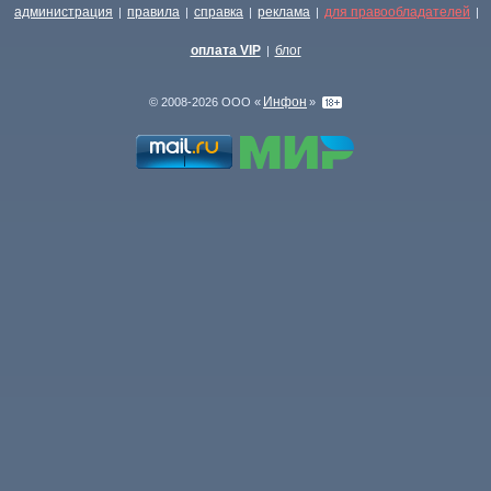
администрация
правила
справка
реклама
для правообладателей
|
|
|
|
|
оплата VIP
блог
|
Инфон
© 2008-2026 ООО «
»