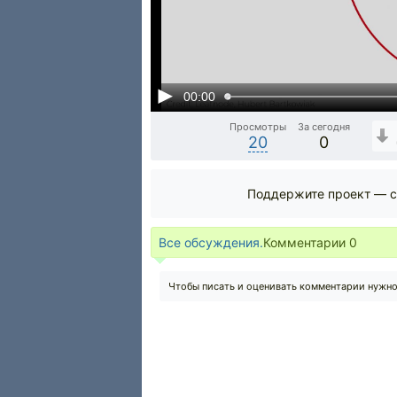
00:00
Просмотры
За сегодня
20
0
Поддержите проект — с
Все обсуждения.
Комментарии
0
Чтобы писать и оценивать комментарии нужн