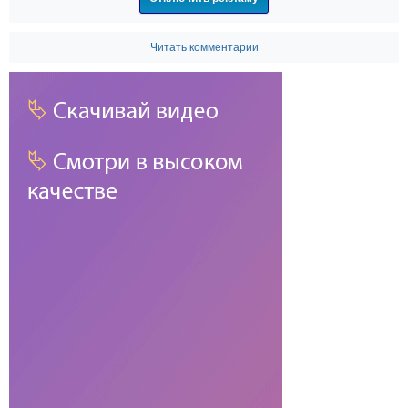
Читать комментарии