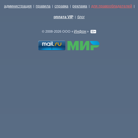
администрация
правила
справка
реклама
для правообладателей
|
|
|
|
|
оплата VIP
блог
|
Инфон
© 2008-2026 ООО «
»