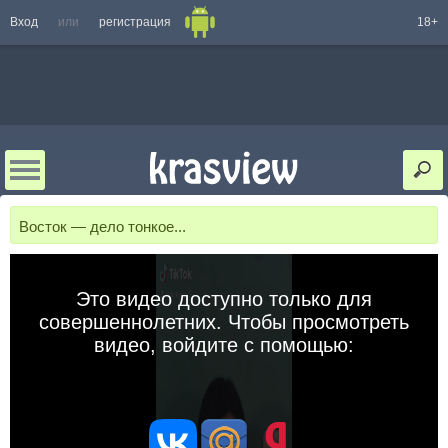
Вход
или
регистрация
18+
Восток — дело тонкое...
Это видео доступно только для
совершеннолетних. Чтобы просмотреть
видео, войдите с помощью: