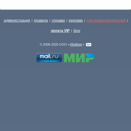
администрация
правила
справка
реклама
для правообладателей
|
|
|
|
|
оплата VIP
блог
|
Инфон
© 2008-2026 ООО «
»