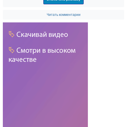
Читать комментарии