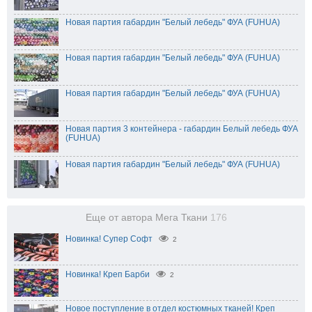
Новая партия габардин "Белый лебедь" ФУА (FUHUA)
Новая партия габардин "Белый лебедь" ФУА (FUHUA)
Новая партия габардин "Белый лебедь" ФУА (FUHUA)
Новая партия 3 контейнера - габардин Белый лебедь ФУА
(FUHUA)
Новая партия габардин "Белый лебедь" ФУА (FUHUA)
Еще от автора Мега Ткани
176
Новинка! Супер Софт
2
Новинка! Креп Барби
2
Новое поступление в отдел костюмных тканей! Креп