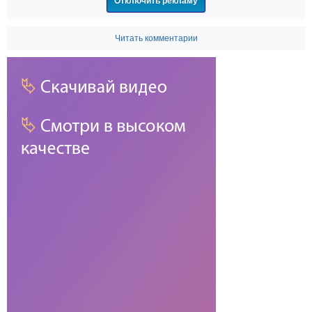
Отключить рекламу
Читать комментарии