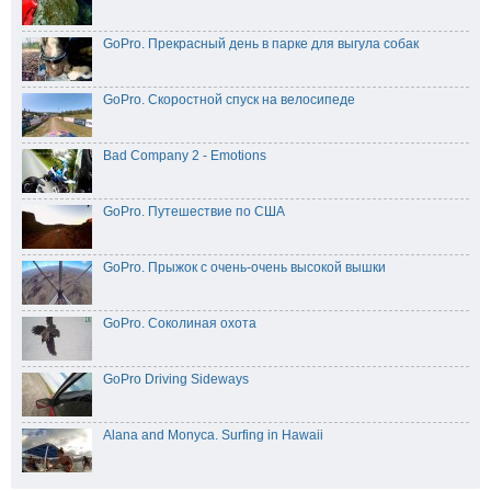
GoPro. Прекрасный день в парке для выгула собак
GoPro. Скоростной спуск на велосипеде
Bad Company 2 - Emotions
GoPro. Путешествие по США
GoPro. Прыжок с очень-очень высокой вышки
GoPro. Соколиная охота
GoPro Driving Sideways
Alana and Monyca. Surfing in Hawaii