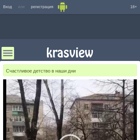
Вход
или
регистрация
18+
Счастливое детство в наши дни