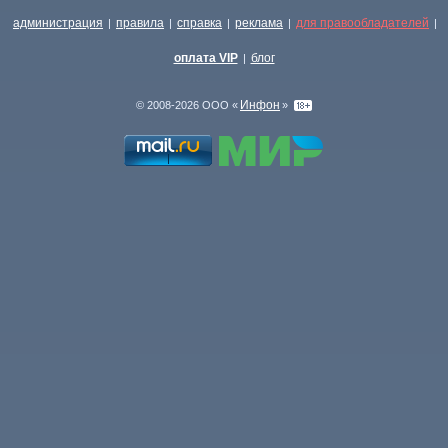
администрация
правила
справка
реклама
для правообладателей
|
|
|
|
|
оплата VIP
блог
|
Инфон
© 2008-2026 ООО «
»