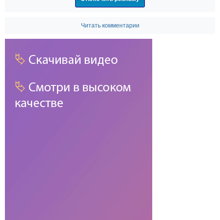
Читать комментарии