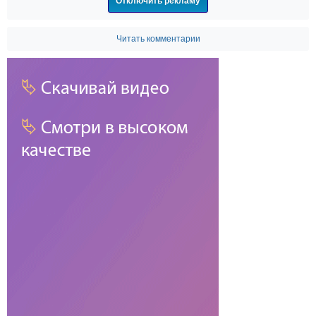
Отключить рекламу
Читать комментарии