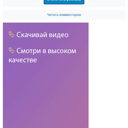
Читать комментарии