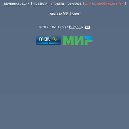
администрация
правила
справка
реклама
для правообладателей
|
|
|
|
|
оплата VIP
блог
|
Инфон
© 2008-2026 ООО «
»