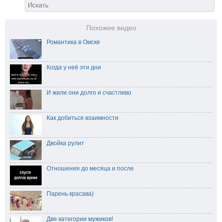
Похожее видео
Романтика в Омске
Когда у неё эти дни
И жили они долго и счастливо
Как добиться взаимности
Двойка рулит
Отношения до месяца и после
Парень красава)
Две категории мужиков!