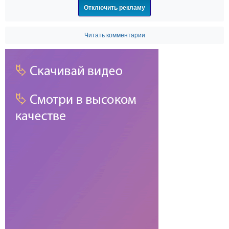
Отключить рекламу
Читать комментарии