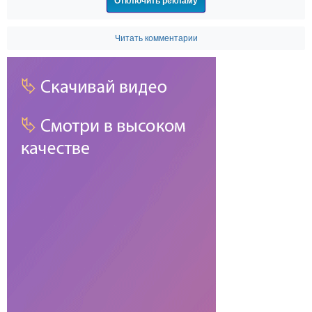
Отключить рекламу
Читать комментарии