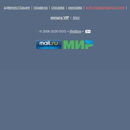
администрация
правила
справка
реклама
для правообладателей
|
|
|
|
|
оплата VIP
блог
|
Инфон
© 2008-2026 ООО «
»