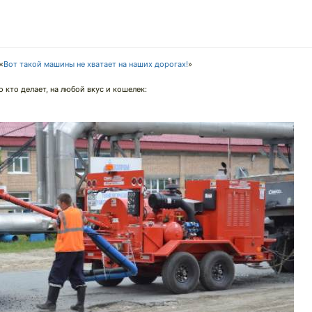
«
Вот такой машины не хватает на наших дорогах!
»
 кто делает, на любой вкус и кошелек: