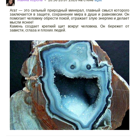
○
Агат — это сильный природный минерал, главный смысл которого
заключается в защите, сохранении мира в душе и равновесии. Он
помогает человеку обрести покой, отражает злую энергию и делает
мысли яснее!
Камень создает крепкий щит вокруг человека. Он бережет от
зависти, сглаза и плохих людей.