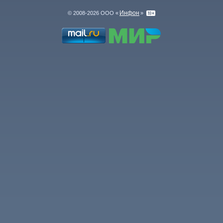
Инфон
© 2008-2026 ООО «
»