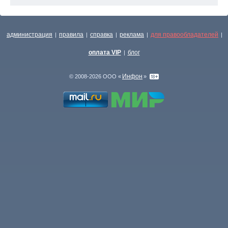
администрация
правила
справка
реклама
для правообладателей
|
|
|
|
|
оплата VIP
блог
|
Инфон
© 2008-2026 ООО «
»