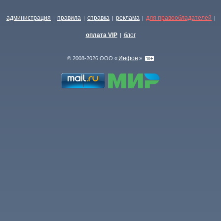
администрация
правила
справка
реклама
для правообладателей
|
|
|
|
|
оплата VIP
блог
|
Инфон
© 2008-2026 ООО «
»