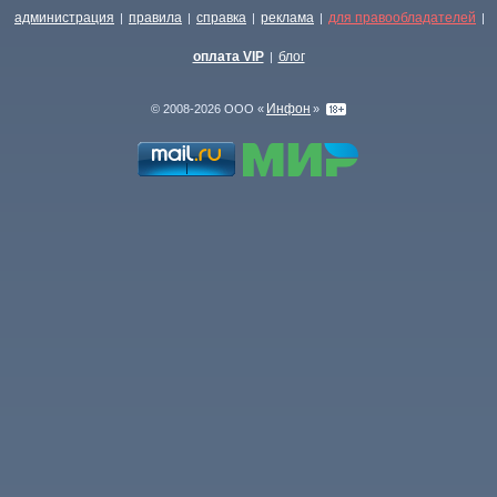
администрация
правила
справка
реклама
для правообладателей
|
|
|
|
|
оплата VIP
блог
|
Инфон
© 2008-2026 ООО «
»