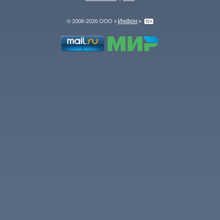
Инфон
© 2008-2026 ООО «
»