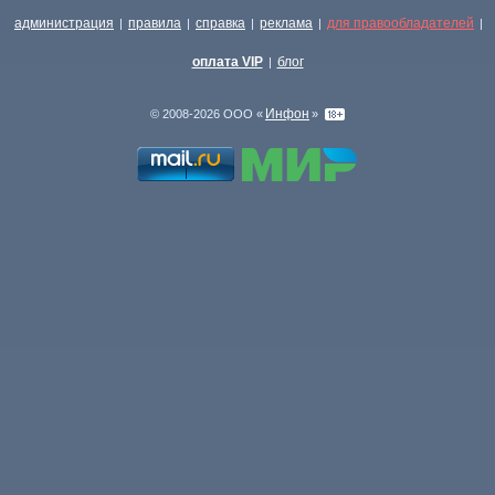
администрация
правила
справка
реклама
для правообладателей
|
|
|
|
|
оплата VIP
блог
|
Инфон
© 2008-2026 ООО «
»