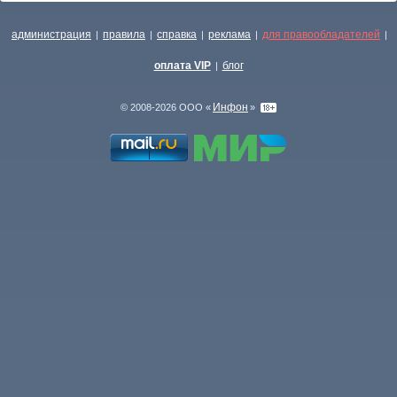
администрация
правила
справка
реклама
для правообладателей
|
|
|
|
|
оплата VIP
блог
|
Инфон
© 2008-2026 ООО «
»