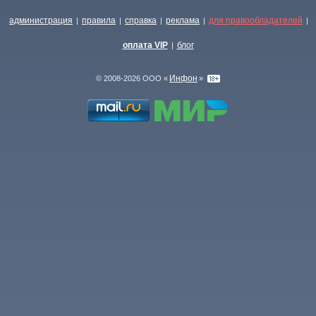
администрация
правила
справка
реклама
для правообладателей
|
|
|
|
|
оплата VIP
блог
|
Инфон
© 2008-2026 ООО «
»