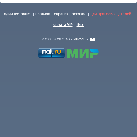
администрация
правила
справка
реклама
для правообладателей
|
|
|
|
|
оплата VIP
блог
|
Инфон
© 2008-2026 ООО «
»