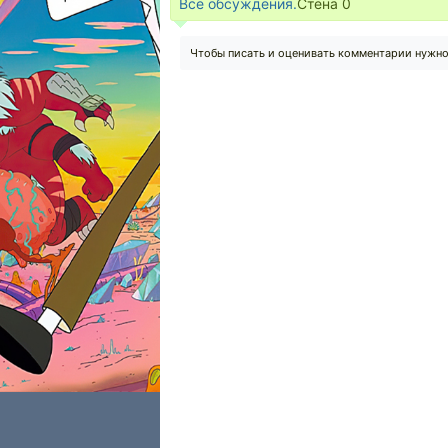
Все обсуждения.
Стена
0
Чтобы писать и оценивать комментарии нужн