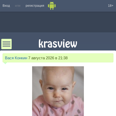
Вход
или
регистрация
18+
Вася Конкин
7 августа 2026 в 21:38