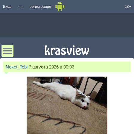
Вход
или
регистрация
18+
Neket_Tobi
7 августа 2026 в 00:06