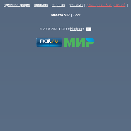
администрация
правила
справка
реклама
для правообладателей
|
|
|
|
|
оплата VIP
блог
|
Инфон
© 2008-2026 ООО «
»