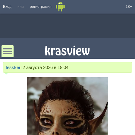
Вход
или
регистрация
18+
fesskerl
2 августа 2026 в 18:04