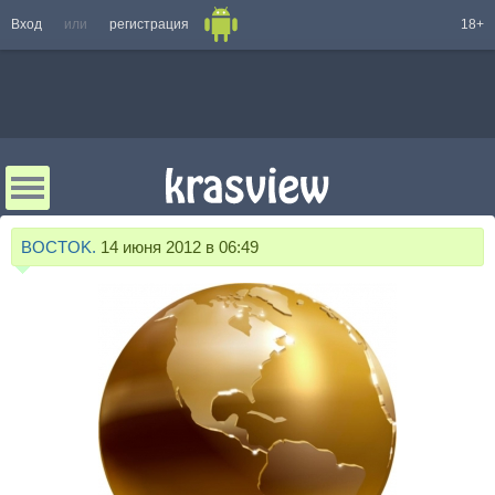
Вход
или
регистрация
18+
BOCTOK.
14 июня 2012 в 06:49