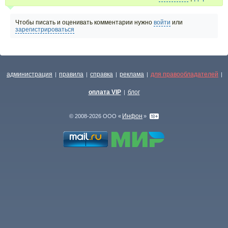
Чтобы писать и оценивать комментарии нужно
войти
или
зарегистрироваться
администрация
правила
справка
реклама
для правообладателей
|
|
|
|
|
оплата VIP
блог
|
Инфон
© 2008-2026 ООО «
»