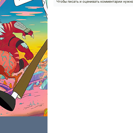
Чтобы писать и оценивать комментарии нужн