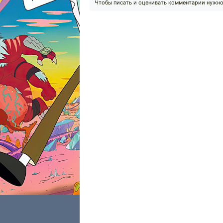
Чтобы писать и оценивать комментарии нужн