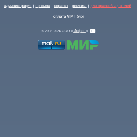
администрация
правила
справка
реклама
для правообладателей
|
|
|
|
|
оплата VIP
блог
|
Инфон
© 2008-2026 ООО «
»