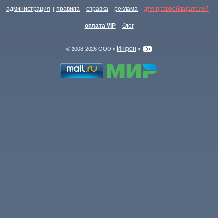
администрация
правила
справка
реклама
для правообладателей
|
|
|
|
|
оплата VIP
блог
|
Инфон
© 2008-2026 ООО «
»