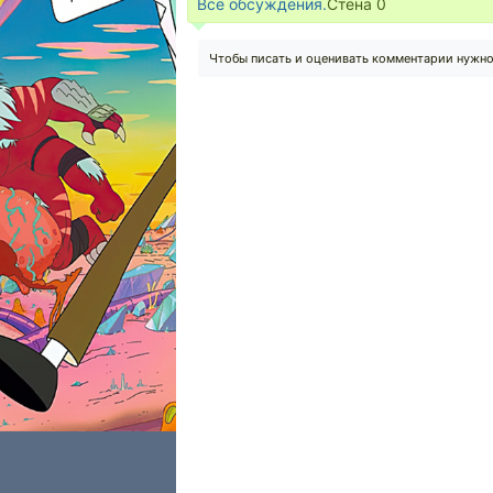
Все обсуждения.
Стена
0
Чтобы писать и оценивать комментарии нужн